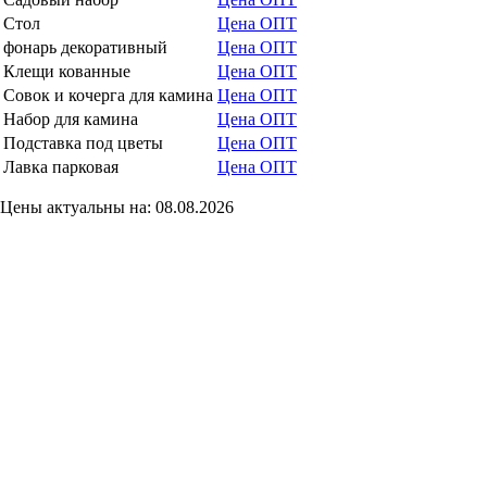
Стол
Цена
ОПТ
фонарь декоративный
Цена
ОПТ
Клещи кованные
Цена
ОПТ
Совок и кочерга для камина
Цена
ОПТ
Набор для камина
Цена
ОПТ
Подставка под цветы
Цена
ОПТ
Лавка парковая
Цена
ОПТ
Цены актуальны на: 08.08.2026