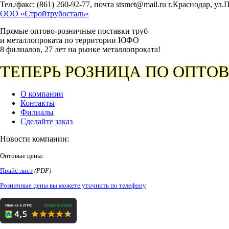
Тел./факс: (861) 260-92-77, почта stsmet@mail.ru г.Краснодар, ул
ООО «Стройтрубосталь»
Прямые оптово-розничные поставки труб
и металлопроката по территории
ЮФО
8 филиалов, 27 лет на рынке металлопроката!
ТЕПЕРЬ РОЗНИЦА ПО ОПТО
О компании
Контакты
Филиалы
Сделайте заказ
Новости компании:
Оптовые цены:
Прайс-лист
(
PDF
)
Розничные цены вы можете уточнить по телефону