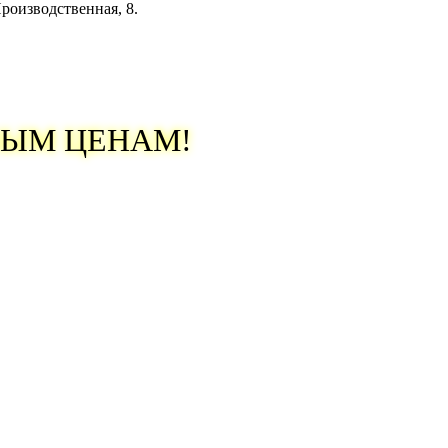
.Производственная, 8.
ВЫМ ЦЕНАМ!