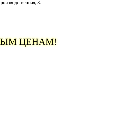
.Производственная, 8.
ВЫМ ЦЕНАМ!