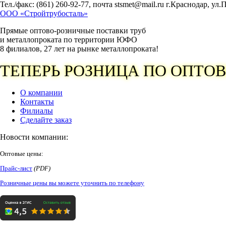
Тел./факс: (861) 260-92-77, почта stsmet@mail.ru г.Краснодар, ул
ООО «Стройтрубосталь»
Прямые оптово-розничные поставки труб
и металлопроката по территории
ЮФО
8 филиалов, 27 лет на рынке металлопроката!
ТЕПЕРЬ РОЗНИЦА ПО ОПТО
О компании
Контакты
Филиалы
Сделайте заказ
Новости компании:
Оптовые цены:
Прайс-лист
(
PDF
)
Розничные цены вы можете уточнить по телефону